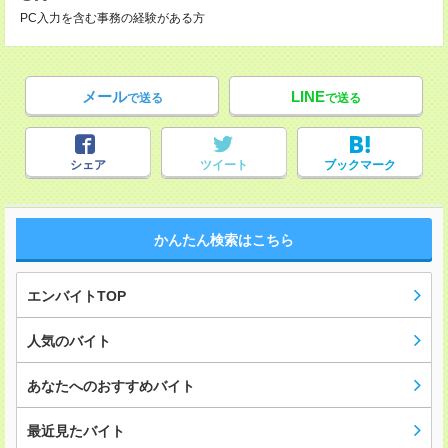
PC入力を含む事務の経験がある方
メール
LINE
で送る
で送る
シェア
ツイート
ブックマーク
かんたん検索はこちら
エンバイトTOP
人気のバイト
あなたへのおすすめバイト
最近見たバイト