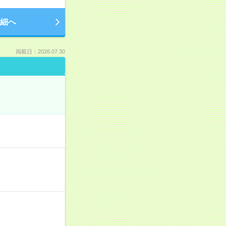
細へ
掲載日：2026.07.30