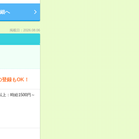
細へ
掲載日：2026.08.06
の登録もOK！
者以上：時給1500円～