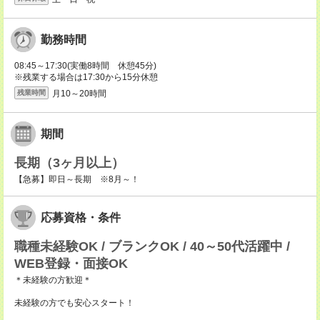
勤務時間
08:45～17:30(実働8時間 休憩45分)
※残業する場合は17:30から15分休憩
月10～20時間
残業時間
期間
長期（3ヶ月以上）
【急募】即日～長期 ※8月～！
応募資格・条件
職種未経験OK / ブランクOK / 40～50代活躍中 /
WEB登録・面接OK
＊未経験の方歓迎＊
未経験の方でも安心スタート！