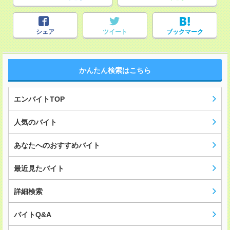
シェア
ツイート
ブックマーク
かんたん検索はこちら
エンバイトTOP
人気のバイト
あなたへのおすすめバイト
最近見たバイト
詳細検索
バイトQ&A