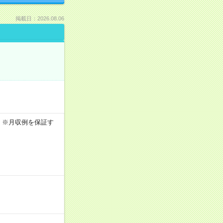
掲載日：2026.08.06
0h ※月収例を保証す