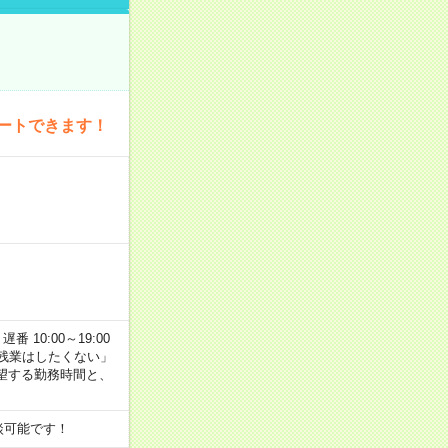
ートできます！
番 10:00～19:00
残業はしたくない」
望する勤務時間と、
談可能です！