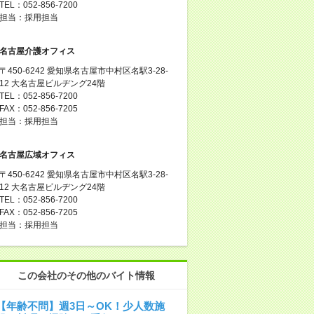
TEL：052-856-7200
担当：採用担当
名古屋介護オフィス
〒450-6242 愛知県名古屋市中村区名駅3-28-
12 大名古屋ビルヂング24階
TEL：052-856-7200
FAX：052-856-7205
担当：採用担当
名古屋広域オフィス
〒450-6242 愛知県名古屋市中村区名駅3-28-
12 大名古屋ビルヂング24階
TEL：052-856-7200
FAX：052-856-7205
担当：採用担当
この会社のその他のバイト情報
【年齢不問】週3日～OK！少人数施