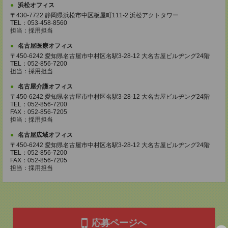
浜松オフィス
〒430-7722 静岡県浜松市中区板屋町111-2 浜松アクトタワー
TEL：053-458-8560
担当：採用担当
名古屋医療オフィス
〒450-6242 愛知県名古屋市中村区名駅3-28-12 大名古屋ビルヂング24階
TEL：052-856-7200
担当：採用担当
名古屋介護オフィス
〒450-6242 愛知県名古屋市中村区名駅3-28-12 大名古屋ビルヂング24階
TEL：052-856-7200
FAX：052-856-7205
担当：採用担当
名古屋広域オフィス
〒450-6242 愛知県名古屋市中村区名駅3-28-12 大名古屋ビルヂング24階
TEL：052-856-7200
FAX：052-856-7205
担当：採用担当
応募ページへ