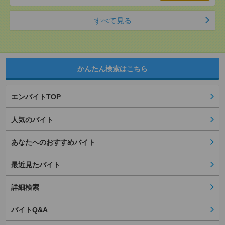
すべて見る
かんたん検索はこちら
エンバイトTOP
人気のバイト
あなたへのおすすめバイト
最近見たバイト
詳細検索
バイトQ&A