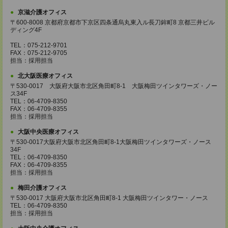
京滋介護オフィス
〒600-8008 京都府京都市下京区四条通烏丸東入ル長刀鉾町8 京都三井ビル
ディング4F
TEL：075-212-9701
FAX：075-212-9705
担当：採用担当
北大阪医療オフィス
〒530-0017 大阪府大阪市北区角田町8-1 大阪梅田ツインタワーズ・ノー
ス34F
TEL：06-4709-8350
FAX：06-4709-8355
担当：採用担当
大阪中央医療オフィス
〒530-0017大阪府大阪市北区角田町8-1大阪梅田ツインタワーズ・ノース
34F
TEL：06-4709-8350
FAX：06-4709-8355
担当：採用担当
梅田介護オフィス
〒530-0017 大阪府大阪市北区角田町8-1 大阪梅田ツインタワー・ノース
TEL：06-4709-8350
担当：採用担当