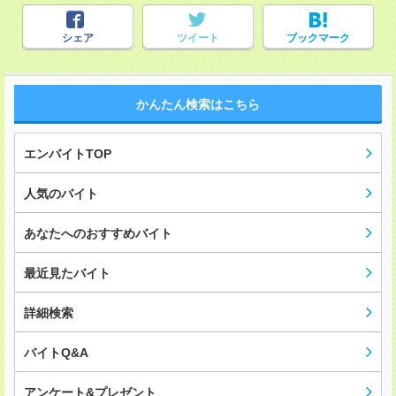
シェア
ツイート
ブックマーク
かんたん検索はこちら
エンバイトTOP
人気のバイト
あなたへのおすすめバイト
最近見たバイト
詳細検索
バイトQ&A
アンケート&プレゼント