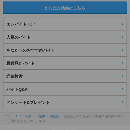
かんたん検索はこちら
エンバイトTOP
人気のバイト
あなたへのおすすめバイト
最近見たバイト
詳細検索
バイトQ&A
アンケート&プレゼント
バイトTOP
関東
千葉県
稲毛区
歴史ある大手企業＊未経験でも時給1600円
＊伝票作成など(110176768）