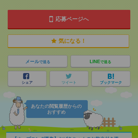
応募ページへ
気になる！
メール
LINE
で送る
で送る
シェア
ツイート
ブックマーク
あなたの閲覧履歴からの
おすすめ