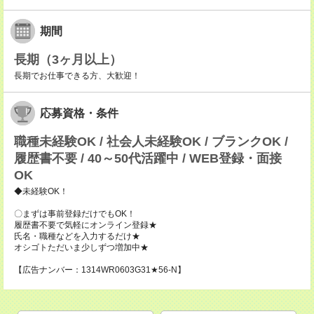
期間
長期（3ヶ月以上）
長期でお仕事できる方、大歓迎！
応募資格・条件
職種未経験OK / 社会人未経験OK / ブランクOK /
履歴書不要 / 40～50代活躍中 / WEB登録・面接
OK
◆未経験OK！
〇まずは事前登録だけでもOK！
履歴書不要で気軽にオンライン登録★
氏名・職種などを入力するだけ★
オシゴトただいま少しずつ増加中★
【広告ナンバー：1314WR0603G31★56-N】