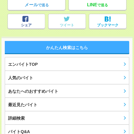
メール
LINE
で送る
で送る
シェア
ツイート
ブックマーク
かんたん検索はこちら
エンバイトTOP
人気のバイト
あなたへのおすすめバイト
最近見たバイト
詳細検索
バイトQ&A