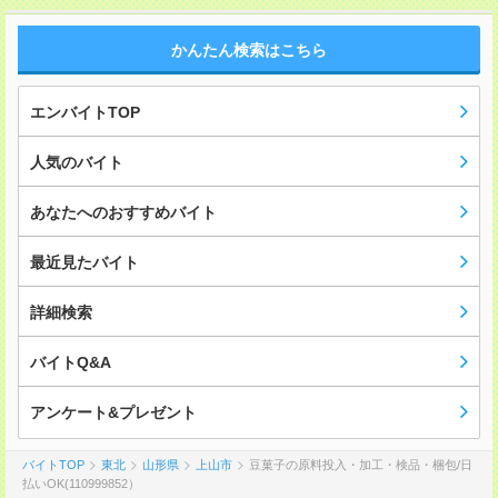
かんたん検索はこちら
エンバイトTOP
人気のバイト
あなたへのおすすめバイト
最近見たバイト
詳細検索
バイトQ&A
アンケート&プレゼント
バイトTOP
東北
山形県
上山市
豆菓子の原料投入・加工・検品・梱包/日
払いOK(110999852）