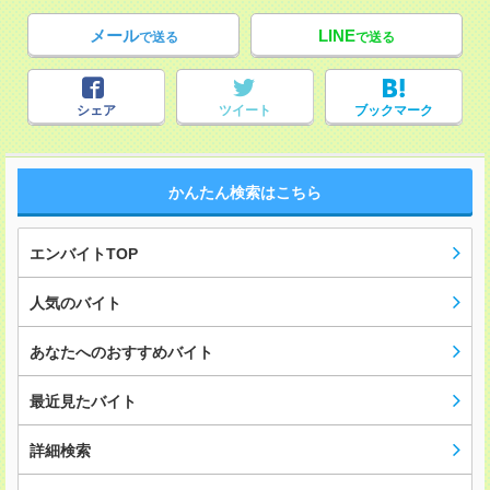
メール
LINE
で送る
で送る
シェア
ツイート
ブックマーク
かんたん検索はこちら
エンバイトTOP
人気のバイト
あなたへのおすすめバイト
最近見たバイト
詳細検索