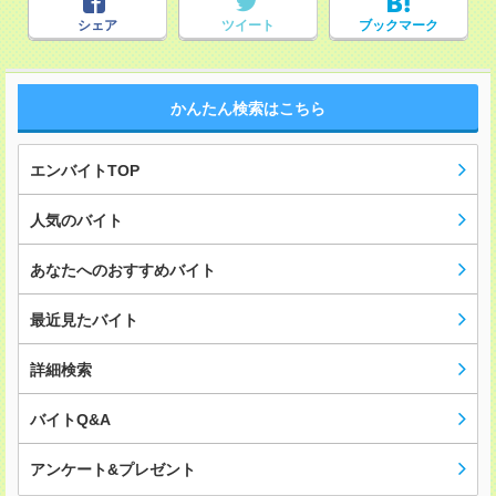
シェア
ツイート
ブックマーク
かんたん検索はこちら
エンバイトTOP
人気のバイト
あなたへのおすすめバイト
最近見たバイト
詳細検索
バイトQ&A
アンケート&プレゼント