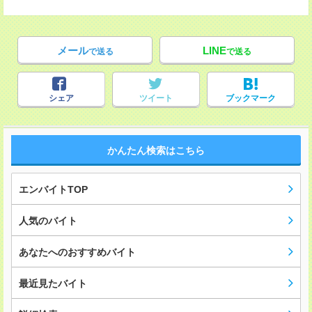
メール
LINE
で送る
で送る
シェア
ツイート
ブックマーク
かんたん検索はこちら
エンバイトTOP
人気のバイト
あなたへのおすすめバイト
最近見たバイト