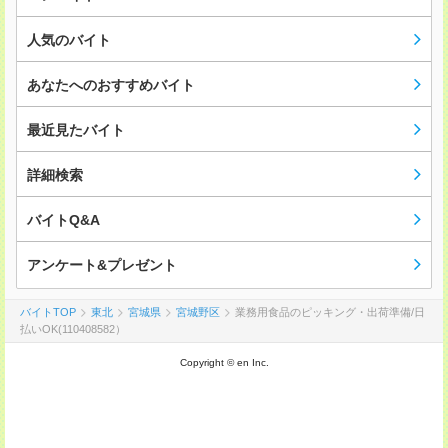
人気のバイト
あなたへのおすすめバイト
最近見たバイト
詳細検索
バイトQ&A
アンケート&プレゼント
バイトTOP
東北
宮城県
宮城野区
業務用食品のピッキング・出荷準備/日
払いOK(110408582）
Copyright © en Inc.