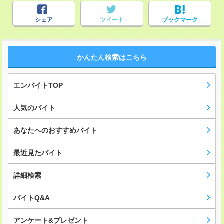
シェア
ツイート
ブックマーク
かんたん検索はこちら
エンバイトTOP
人気のバイト
あなたへのおすすめバイト
最近見たバイト
詳細検索
バイトQ&A
アンケート&プレゼント