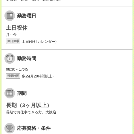
勤務曜日
土日祝休
月～金
土日(会社カレンダー)
休日休暇
勤務時間
08:30～17:45
多め(月20時間以上)
残業時間
期間
長期（3ヶ月以上）
長期でお仕事できる方、大歓迎！
応募資格・条件