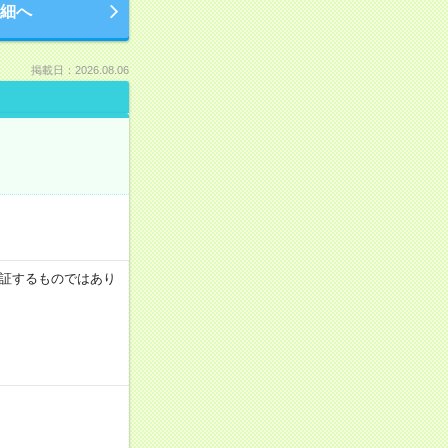
細へ
掲載日：2026.08.06
を保証するものではあり