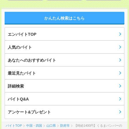
かんたん検索はこちら
エンバイトTOP
人気のバイト
あなたへのおすすめバイト
最近見たバイト
詳細検索
バイトQ&A
アンケート&プレゼント
バイトTOP
中国・四国
山口県
防府市
【時給1400円】くるまバンパーの