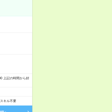
～22:00 上記の時間から好
スキル不要