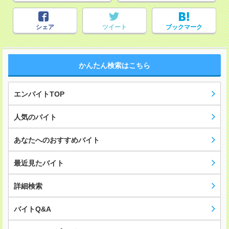
シェア
ツイート
ブックマーク
かんたん検索はこちら
エンバイトTOP
人気のバイト
あなたへのおすすめバイト
最近見たバイト
詳細検索
バイトQ&A