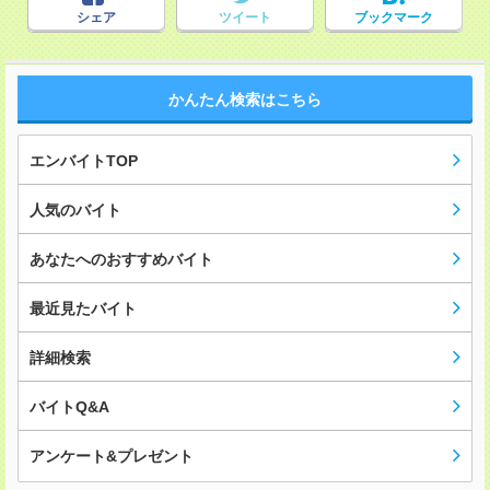
シェア
ツイート
ブックマーク
かんたん検索はこちら
エンバイトTOP
人気のバイト
あなたへのおすすめバイト
最近見たバイト
詳細検索
バイトQ&A
アンケート&プレゼント