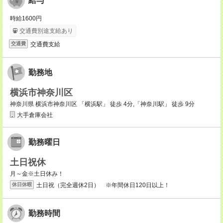
給与
時給1600円
交通費別途支給あり
交通費支給
交通費
勤務地
横浜市神奈川区
神奈川県 横浜市神奈川区 「横浜駅」 徒歩 4分,「神奈川駅」 徒歩 9分
大手倉庫会社
勤務曜日
土日祝休
月～金※土日休み！
土日祝（完全週休2日） ※年間休日120日以上！
休日休暇
勤務時間