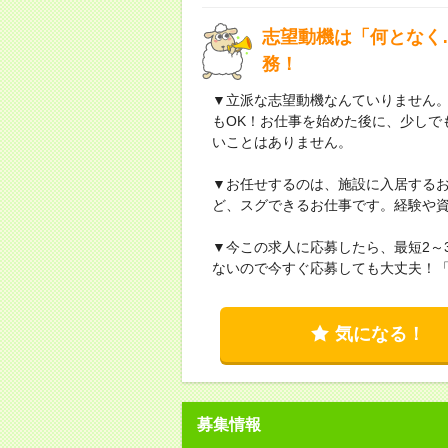
志望動機は「何となく
務！
▼立派な志望動機なんていりません
もOK！お仕事を始めた後に、少しで
いことはありません。
▼お任せするのは、施設に入居する
ど、スグできるお仕事です。経験や
▼今この求人に応募したら、最短2～
ないので今すぐ応募しても大丈夫！
気になる！
募集情報