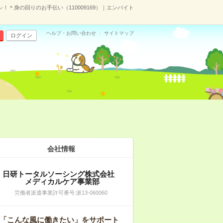
！＊身の回りのお手伝い（110009169）｜エンバイト
ヘルプ・お問い合わせ
サイトマップ
ログイン
会社情報
日研トータルソーシング株式会社
メディカルケア事業部
労働者派遣事業許可番号:派13-060060
「こんな風に働きたい」をサポート