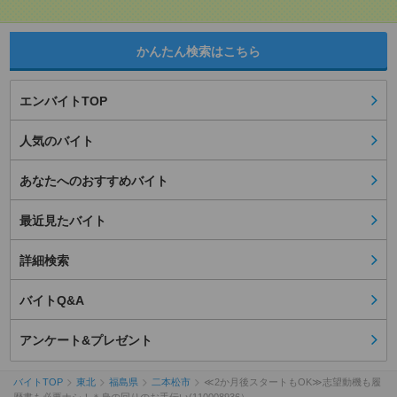
かんたん検索はこちら
エンバイトTOP
人気のバイト
あなたへのおすすめバイト
最近見たバイト
詳細検索
バイトQ&A
アンケート&プレゼント
バイトTOP
東北
福島県
二本松市
≪2か月後スタートもOK≫志望動機も履