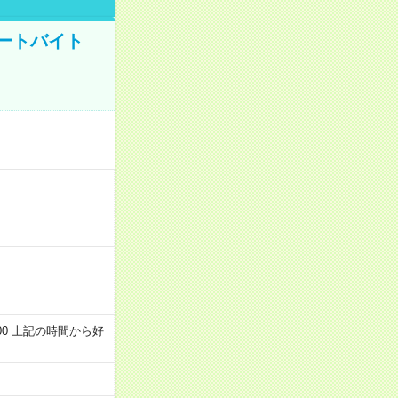
ートバイト
～22:00 上記の時間から好