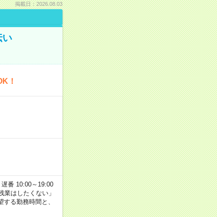
掲載日：2026.08.03
伝い
OK！
番 10:00～19:00
残業はしたくない」
望する勤務時間と、