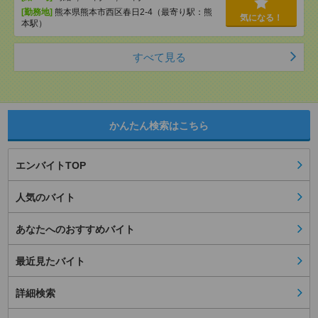
[勤務地]
熊本県熊本市西区春日2-4（最寄り駅：熊
気になる！
本駅）
すべて見る
かんたん検索はこちら
エンバイトTOP
人気のバイト
あなたへのおすすめバイト
最近見たバイト
詳細検索