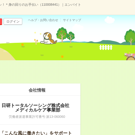
！＊身の回りのお手伝い（110008441）｜エンバイト
ヘルプ・お問い合わせ
サイトマップ
ログイン
会社情報
日研トータルソーシング株式会社
メディカルケア事業部
労働者派遣事業許可番号:派13-060060
「こんな風に働きたい」をサポート