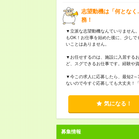
志望動機は「何となく
務！
▼立派な志望動機なんていりません
もOK！お仕事を始めた後に、少しで
いことはありません。
▼お任せするのは、施設に入居する
ど、スグできるお仕事です。経験や
▼今この求人に応募したら、最短2～
ないので今すぐ応募しても大丈夫！
気になる！
募集情報