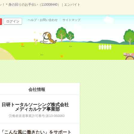
！＊身の回りのお手伝い（110008440）｜エンバイト
ヘルプ・お問い合わせ
サイトマップ
ログイン
会社情報
日研トータルソーシング株式会社
メディカルケア事業部
労働者派遣事業許可番号:派13-060060
「こんな風に働きたい」をサポート