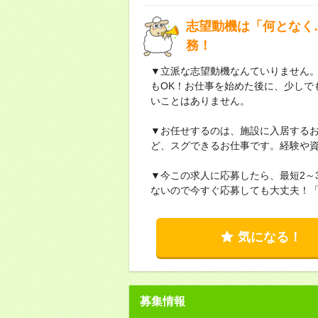
志望動機は「何となく
務！
▼立派な志望動機なんていりません
もOK！お仕事を始めた後に、少しで
いことはありません。
▼お任せするのは、施設に入居する
ど、スグできるお仕事です。経験や
▼今この求人に応募したら、最短2～
ないので今すぐ応募しても大丈夫！
気になる！
募集情報