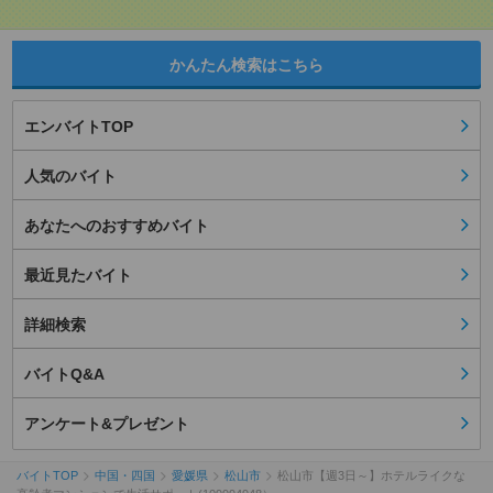
かんたん検索はこちら
エンバイトTOP
人気のバイト
あなたへのおすすめバイト
最近見たバイト
詳細検索
バイトQ&A
アンケート&プレゼント
バイトTOP
中国・四国
愛媛県
松山市
松山市【週3日～】ホテルライクな