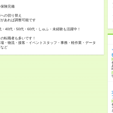
会保険完備
用への切り替え
があれば調整可能です
0代・40代・50代・60代・しゅふ・未経験も活躍中！
らの転職者も多いです！
工場・物流・接客・イベントスタッフ・事務・軽作業・データ
どなど