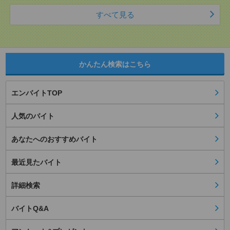
すべて見る
かんたん検索はこちら
エンバイトTOP
人気のバイト
あなたへのおすすめバイト
最近見たバイト
詳細検索
バイトQ&A