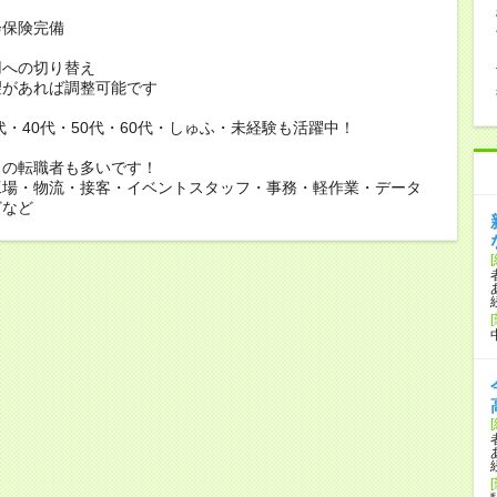
会保険完備
用への切り替え
があれば調整可能です
0代・40代・50代・60代・しゅふ・未経験も活躍中！
らの転職者も多いです！
工場・物流・接客・イベントスタッフ・事務・軽作業・データ
どなど