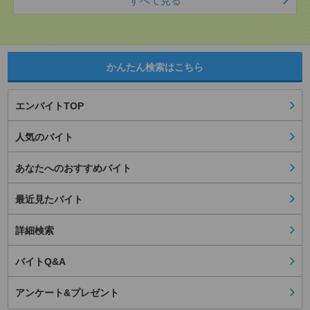
すべて見る
かんたん検索はこちら
エンバイトTOP
人気のバイト
あなたへのおすすめバイト
最近見たバイト
詳細検索
バイトQ&A
アンケート&プレゼント