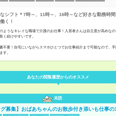
なシフト＊7時～、11時～、16時～など好きな勤務時間
働く！
のようなキレイな職場で介護のお仕事！入居者さんは自立度が高めなの
長く続けやすいです。
書不要！自宅にいながらスマホひとつでお仕事紹介まで可能なので、手
ます。
あなたの閲覧履歴からのオススメ
未読
グ募集】おばあちゃんのお散歩付き添いも仕事の