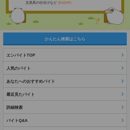
文房具の仕分けなど
(8/10UP!)
かんたん検索はこちら
エンバイトTOP
人気のバイト
あなたへのおすすめバイト
最近見たバイト
詳細検索
バイトQ&A