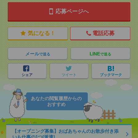
応募ページへ
気になる！
電話応募
メール
LINE
で送る
で送る
シェア
ツイート
ブックマーク
あなたの閲覧履歴からの
おすすめ
【オープニング募集】おばあちゃんのお散歩付き添
いも仕事の1つ[派遣]