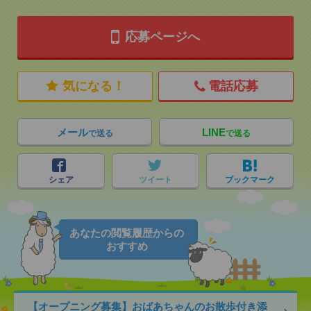
応募ページへ
気になる！
電話応募
メール
LINE
で送る
で送る
シェア
ツイート
ブックマーク
あなたの閲覧履歴からの
おすすめ
【オープニング募集】おばあちゃんのお散歩付き添