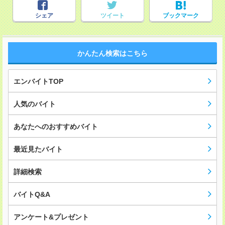
シェア
ツイート
ブックマーク
かんたん検索はこちら
エンバイトTOP
人気のバイト
あなたへのおすすめバイト
最近見たバイト
詳細検索
バイトQ&A
アンケート&プレゼント