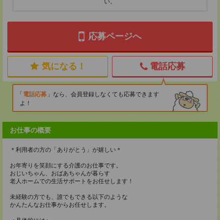
い。
応募ページへ
気になる！
電話応募
電話応募
なら、会員登録しなくても応募できます
よ！
お仕事の概要
＊利用者の方の「ありがとう」が嬉しい＊
お年寄りを笑顔にする介護のお仕事です。
おじいちゃん、おばあちゃんが暮らす
老人ホームでの生活サポートをお任せします！
未経験の方でも、誰でもできる以下のような
かんたんなお仕事からお任せします。