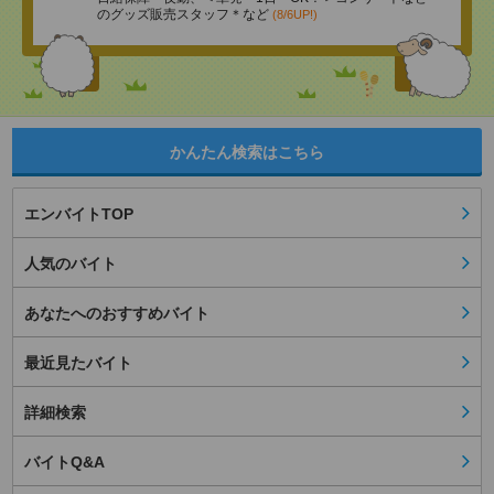
のグッズ販売スタッフ＊など
(8/6UP!)
かんたん検索はこちら
エンバイトTOP
人気のバイト
あなたへのおすすめバイト
最近見たバイト
詳細検索
バイトQ&A