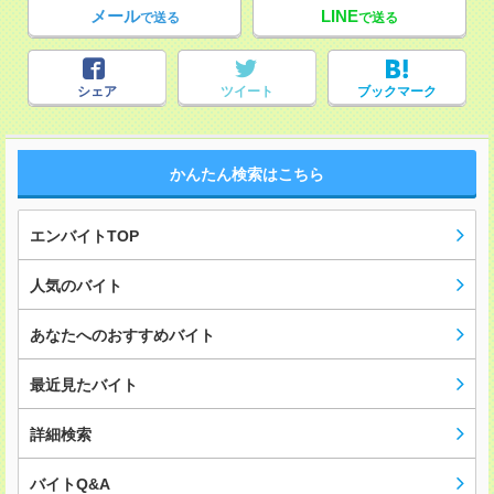
メール
LINE
で送る
で送る
シェア
ツイート
ブックマーク
かんたん検索はこちら
エンバイトTOP
人気のバイト
あなたへのおすすめバイト
最近見たバイト
詳細検索
バイトQ&A