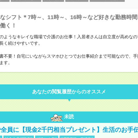
なシフト＊7時～、11時～、16時～など好きな勤務時間
働く！
のようなキレイな職場で介護のお仕事！入居者さんは自立度が高めなの
長く続けやすいです。
書不要！自宅にいながらスマホひとつでお仕事紹介まで可能なので、手
ます。
あなたの閲覧履歴からのオススメ
未読
全員に【現金2千円相当プレゼント】生活のお手