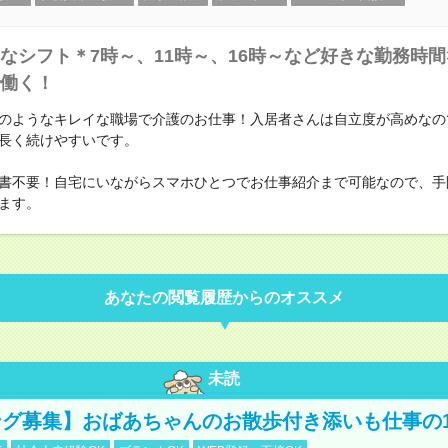
なシフト＊7時～、11時～、16時～など好きな勤務時間
働く！
のようなキレイな職場で介護のお仕事！入居者さんは自立度が高めなの
長く続けやすいです。
書不要！自宅にいながらスマホひとつでお仕事紹介まで可能なので、手
ます。
あなたの閲覧履歴からのオススメ
未読
グ募集】おばあちゃんのお散歩付き添いも仕事の