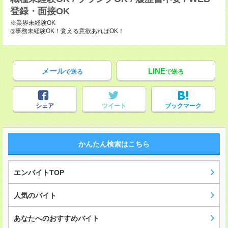
登録・面接OK
※業界未経験OK
◎事務未経験OK！覚える意欲あればOK！
メール
LINE
で送る
で送る
シェア
ツイート
ブックマーク
かんたん検索はこちら
エンバイトTOP
人気のバイト
あなたへのおすすめバイト