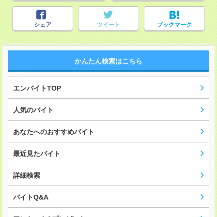
シェア
ツイート
ブックマーク
かんたん検索はこちら
エンバイトTOP
人気のバイト
あなたへのおすすめバイト
最近見たバイト
詳細検索
バイトQ&A