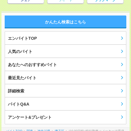
シェア
ツイート
ブックマーク
かんたん検索はこちら
エンバイトTOP
人気のバイト
あなたへのおすすめバイト
最近見たバイト
詳細検索
バイトQ&A
アンケート&プレゼント