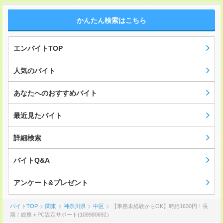
かんたん検索はこちら
エンバイトTOP
人気のバイト
あなたへのおすすめバイト
最近見たバイト
詳細検索
バイトQ&A
アンケート&プレゼント
バイトTOP
関東
神奈川県
中区
【事務未経験からOK】時給1630円！長
期！総務＋PC設定サポート(109980692）