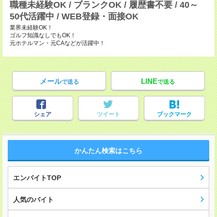
職種未経験OK / ブランクOK / 履歴書不要 / 40～
50代活躍中 / WEB登録・面接OK
業界未経験OK！
ゴルフ知識なしでもOK！
元ホテルマン・元CAなどが活躍中！
メール
LINE
で送る
で送る
シェア
ツイート
ブックマーク
かんたん検索はこちら
エンバイトTOP
人気のバイト